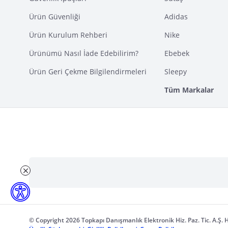
Ürün Güvenliği
Adidas
Ürün Kurulum Rehberi
Nike
Ürünümü Nasıl İade Edebilirim?
Ebebek
Ürün Geri Çekme Bilgilendirmeleri
Sleepy
Tüm Markalar
© Copyright 2026 Topkapı Danışmanlık Elektronik Hiz. Paz. Tic. A.Ş. H