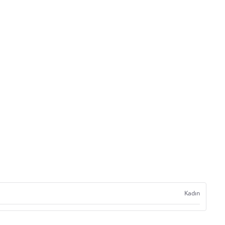
Kadın