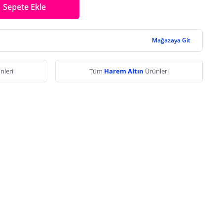
Sepete Ekle
Mağazaya Git
nleri
Tüm
Harem Altın
Ürünleri