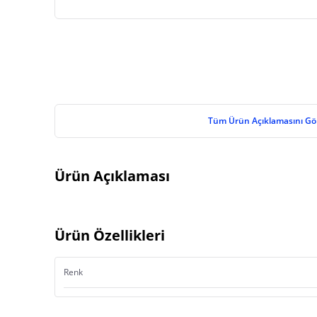
Tüm Ürün Açıklamasını Gö
Ürün Açıklaması
Ürün Özellikleri
Renk