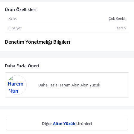
Ürün Özellikleri
Renk
Çok Renkli
Cinsiyet
Kadın
Denetim Yönetmeliği Bilgileri
Daha Fazla Öneri
Daha Fazla Harem Altın Altın Yüzük
Diğer
Altın Yüzük
Ürünleri