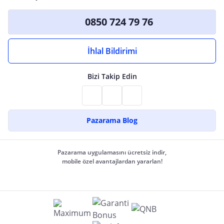
0850 724 79 76
İhlal Bildirimi
Bizi Takip Edin
Pazarama Blog
Pazarama uygulamasını ücretsiz indir,
mobile özel avantajlardan yararlan!