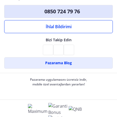
0850 724 79 76
İhlal Bildirimi
Bizi Takip Edin
Pazarama Blog
Pazarama uygulamasını ücretsiz indir,
mobile özel avantajlardan yararlan!