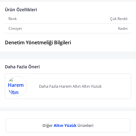
Ürün Özellikleri
Renk
Çok Renkli
Cinsiyet
Kadın
Denetim Yönetmeliği Bilgileri
Daha Fazla Öneri
Daha Fazla Harem Altın Altın Yüzük
Diğer
Altın Yüzük
Ürünleri