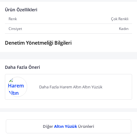
Ürün Özellikleri
Renk
Çok Renkli
Cinsiyet
Kadın
Denetim Yönetmeliği Bilgileri
Daha Fazla Öneri
Daha Fazla Harem Altın Altın Yüzük
Diğer
Altın Yüzük
Ürünleri