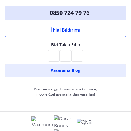
0850 724 79 76
İhlal Bildirimi
Bizi Takip Edin
Pazarama Blog
Pazarama uygulamasını ücretsiz indir,
mobile özel avantajlardan yararlan!