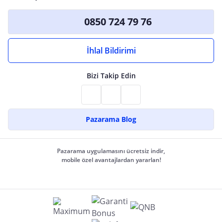
0850 724 79 76
İhlal Bildirimi
Bizi Takip Edin
Pazarama Blog
Pazarama uygulamasını ücretsiz indir,
mobile özel avantajlardan yararlan!