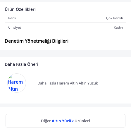
Ürün Özellikleri
Renk
Çok Renkli
Cinsiyet
Kadın
Denetim Yönetmeliği Bilgileri
Daha Fazla Öneri
Daha Fazla Harem Altın Altın Yüzük
Diğer
Altın Yüzük
Ürünleri