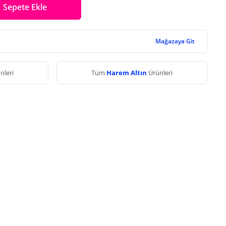
Sepete Ekle
Mağazaya Git
nleri
Tüm
Harem Altın
Ürünleri