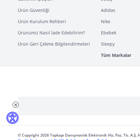
Ürün Güvenliği
Adidas
Ürün Kurulum Rehberi
Nike
Ürünümü Nasıl İade Edebilirim?
Ebebek
Ürün Geri Çekme Bilgilendirmeleri
Sleepy
Tüm Markalar
© Copyright 2026 Topkapı Danışmanlık Elektronik Hiz. Paz. Tic. A.Ş. H