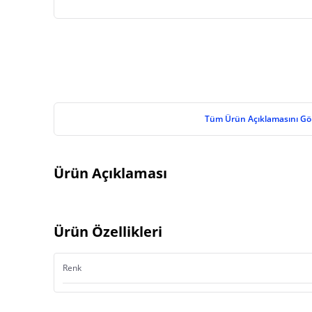
Tüm Ürün Açıklamasını Gö
Ürün Açıklaması
Ürün Özellikleri
Renk