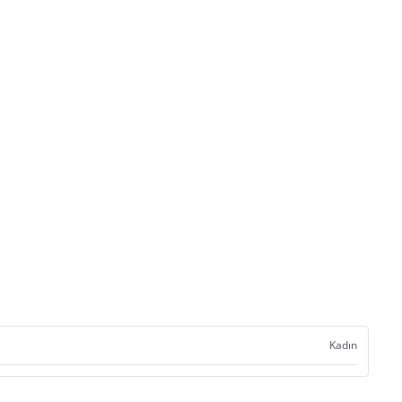
Kadın