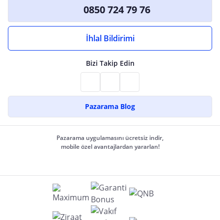
0850 724 79 76
İhlal Bildirimi
Bizi Takip Edin
Pazarama Blog
Pazarama uygulamasını ücretsiz indir,
mobile özel avantajlardan yararlan!