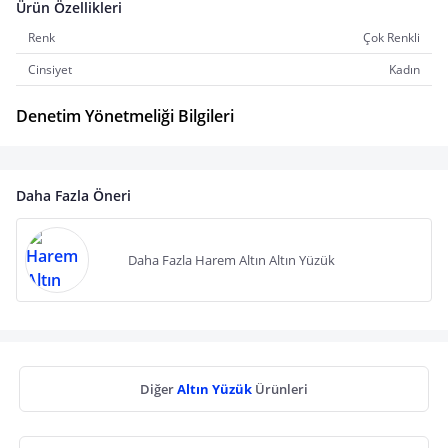
Ürün Özellikleri
Renk
Çok Renkli
Cinsiyet
Kadın
Denetim Yönetmeliği Bilgileri
Daha Fazla Öneri
Daha Fazla Harem Altın Altın Yüzük
Diğer
Altın Yüzük
Ürünleri