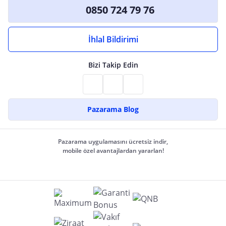
0850 724 79 76
İhlal Bildirimi
Bizi Takip Edin
Pazarama Blog
Pazarama uygulamasını ücretsiz indir,
mobile özel avantajlardan yararlan!