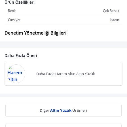
Ürün Özellikleri
Renk
Çok Renkli
Cinsiyet
Kadın
Denetim Yönetmeliği Bilgileri
Daha Fazla Öneri
Daha Fazla Harem Altın Altın Yüzük
Diğer
Altın Yüzük
Ürünleri