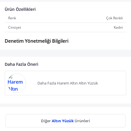
Ürün Özellikleri
Renk
Çok Renkli
Cinsiyet
Kadın
Denetim Yönetmeliği Bilgileri
Daha Fazla Öneri
Daha Fazla Harem Altın Altın Yüzük
Diğer
Altın Yüzük
Ürünleri