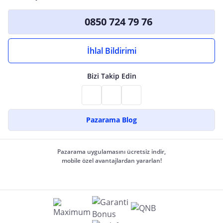
0850 724 79 76
İhlal Bildirimi
Bizi Takip Edin
Pazarama Blog
Pazarama uygulamasını ücretsiz indir,
mobile özel avantajlardan yararlan!