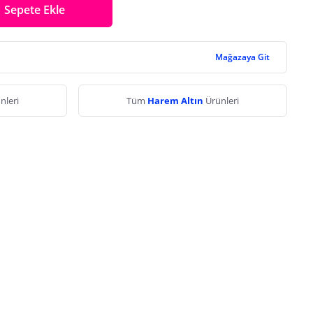
Sepete Ekle
Mağazaya Git
nleri
Tüm
Harem Altın
Ürünleri