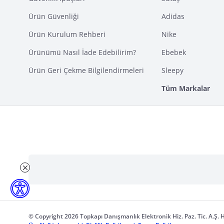
Ürün Güvenliği
Adidas
Ürün Kurulum Rehberi
Nike
Ürünümü Nasıl İade Edebilirim?
Ebebek
Ürün Geri Çekme Bilgilendirmeleri
Sleepy
Tüm Markalar
© Copyright 2026 Topkapı Danışmanlık Elektronik Hiz. Paz. Tic. A.Ş. H