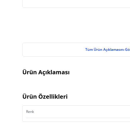
Tüm Ürün Açıklamasını Gö
Ürün Açıklaması
Ürün Özellikleri
Renk