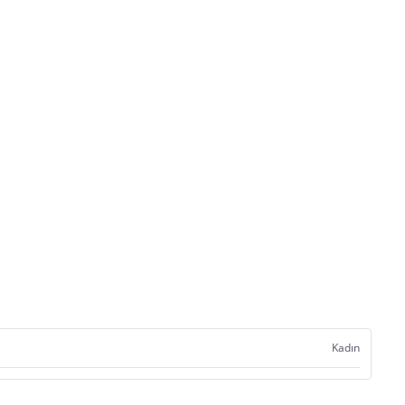
Kadın