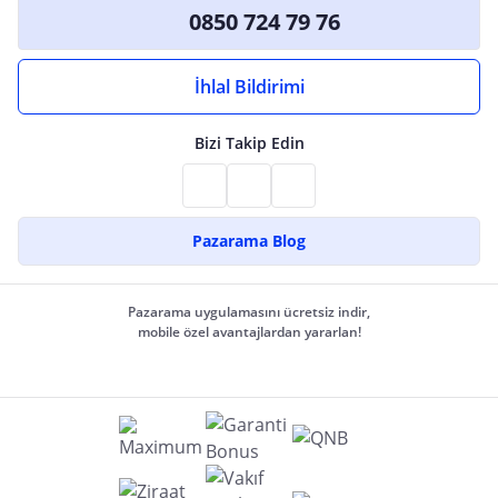
0850 724 79 76
İhlal Bildirimi
Bizi Takip Edin
Pazarama Blog
Pazarama uygulamasını ücretsiz indir,
mobile özel avantajlardan yararlan!