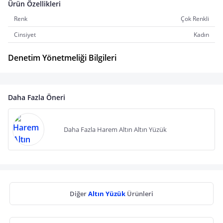
Ürün Özellikleri
Renk
Çok Renkli
Cinsiyet
Kadın
Denetim Yönetmeliği Bilgileri
Daha Fazla Öneri
Daha Fazla Harem Altın Altın Yüzük
Diğer
Altın Yüzük
Ürünleri