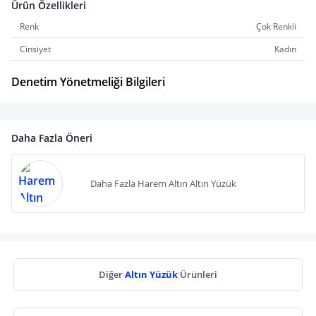
Ürün Özellikleri
Renk
Çok Renkli
Cinsiyet
Kadın
Denetim Yönetmeliği Bilgileri
Daha Fazla Öneri
Daha Fazla Harem Altın Altın Yüzük
Diğer
Altın Yüzük
Ürünleri