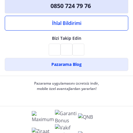
0850 724 79 76
İhlal Bildirimi
Bizi Takip Edin
Pazarama Blog
Pazarama uygulamasını ücretsiz indir,
mobile özel avantajlardan yararlan!