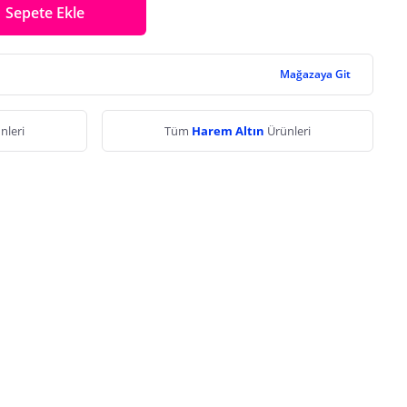
Sepete Ekle
Mağazaya Git
nleri
Tüm
Harem Altın
Ürünleri