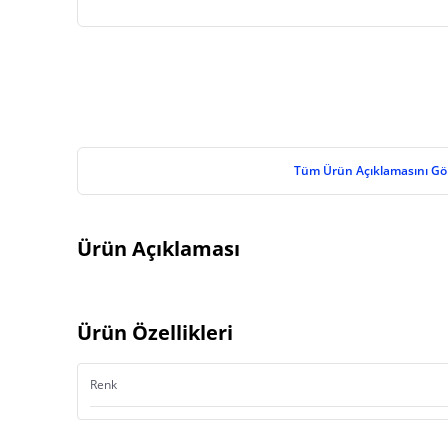
Tüm Ürün Açıklamasını Gö
Ürün Açıklaması
Ürün Özellikleri
Renk