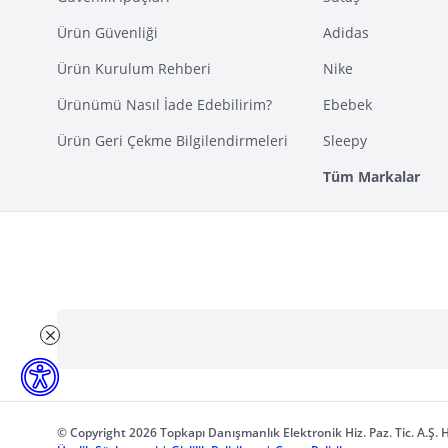
Ürün Güvenliği
Adidas
Ürün Kurulum Rehberi
Nike
Ürünümü Nasıl İade Edebilirim?
Ebebek
Ürün Geri Çekme Bilgilendirmeleri
Sleepy
Tüm Markalar
© Copyright 2026 Topkapı Danışmanlık Elektronik Hiz. Paz. Tic. A.Ş. H