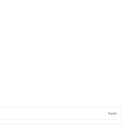
Kadın