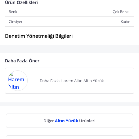
Ürün Özellikleri
Renk
Çok Renkli
Cinsiyet
Kadın
Denetim Yönetmeliği Bilgileri
Daha Fazla Öneri
Daha Fazla Harem Altın Altın Yüzük
Diğer
Altın Yüzük
Ürünleri