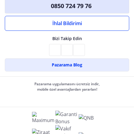
0850 724 79 76
İhlal Bildirimi
Bizi Takip Edin
Pazarama Blog
Pazarama uygulamasını ücretsiz indir,
mobile özel avantajlardan yararlan!