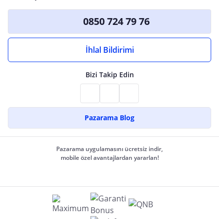
0850 724 79 76
İhlal Bildirimi
Bizi Takip Edin
Pazarama Blog
Pazarama uygulamasını ücretsiz indir,
mobile özel avantajlardan yararlan!