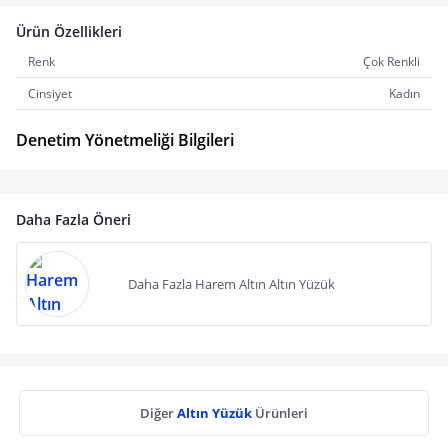
Ürün Özellikleri
Renk
Çok Renkli
Cinsiyet
Kadın
Denetim Yönetmeliği Bilgileri
Daha Fazla Öneri
Daha Fazla Harem Altın Altın Yüzük
Diğer
Altın Yüzük
Ürünleri