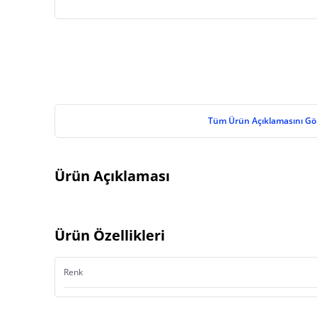
Tüm Ürün Açıklamasını Gö
Ürün Açıklaması
Ürün Özellikleri
Renk