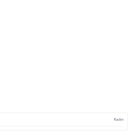
Kadın