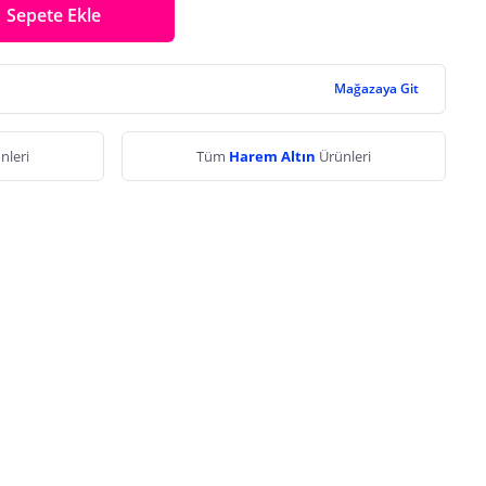
Sepete Ekle
Mağazaya Git
nleri
Tüm
Harem Altın
Ürünleri