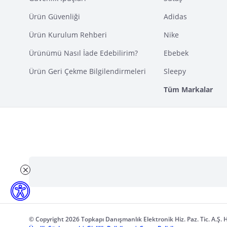
Ürün Güvenliği
Adidas
Ürün Kurulum Rehberi
Nike
Ürünümü Nasıl İade Edebilirim?
Ebebek
Ürün Geri Çekme Bilgilendirmeleri
Sleepy
Tüm Markalar
© Copyright 2026 Topkapı Danışmanlık Elektronik Hiz. Paz. Tic. A.Ş. H