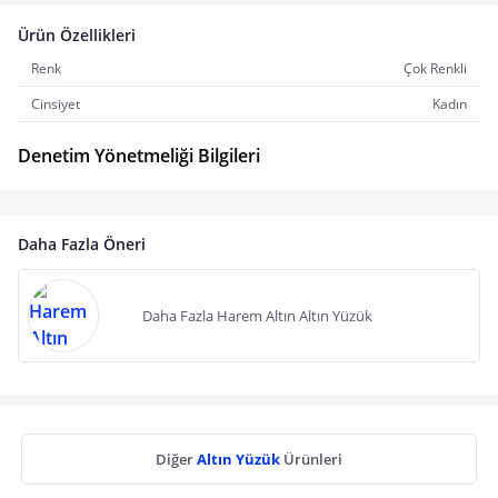
Ürün Özellikleri
Renk
Çok Renkli
Cinsiyet
Kadın
Denetim Yönetmeliği Bilgileri
Daha Fazla Öneri
Daha Fazla Harem Altın Altın Yüzük
Diğer
Altın Yüzük
Ürünleri