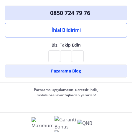
0850 724 79 76
İhlal Bildirimi
Bizi Takip Edin
Pazarama Blog
Pazarama uygulamasını ücretsiz indir,
mobile özel avantajlardan yararlan!