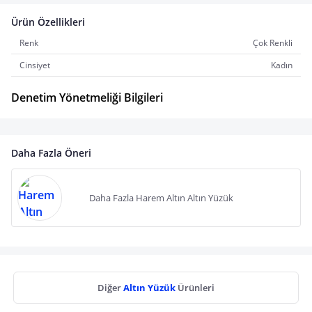
Ürün Özellikleri
Renk
Çok Renkli
Cinsiyet
Kadın
Denetim Yönetmeliği Bilgileri
Daha Fazla Öneri
Daha Fazla Harem Altın Altın Yüzük
Diğer
Altın Yüzük
Ürünleri