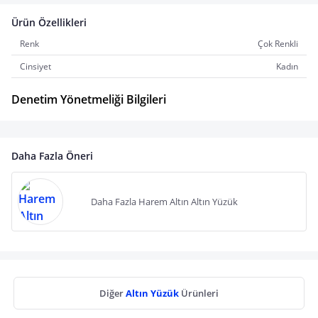
Ürün Özellikleri
Renk
Çok Renkli
Cinsiyet
Kadın
Denetim Yönetmeliği Bilgileri
Daha Fazla Öneri
Daha Fazla Harem Altın Altın Yüzük
Diğer
Altın Yüzük
Ürünleri