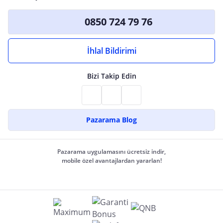
0850 724 79 76
İhlal Bildirimi
Bizi Takip Edin
Pazarama Blog
Pazarama uygulamasını ücretsiz indir,
mobile özel avantajlardan yararlan!