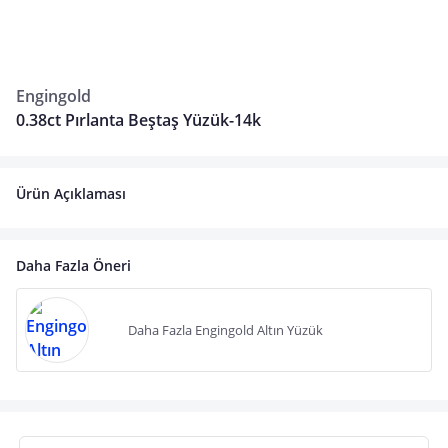
Engingold
0.38ct Pırlanta Beştaş Yüzük-14k
Ürün Açıklaması
Daha Fazla Öneri
Daha Fazla Engingold Altın Yüzük