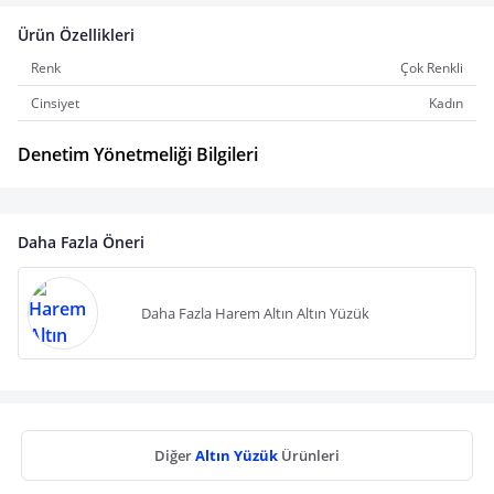
Ürün Özellikleri
Renk
Çok Renkli
Cinsiyet
Kadın
Denetim Yönetmeliği Bilgileri
Daha Fazla Öneri
Daha Fazla Harem Altın Altın Yüzük
Diğer
Altın Yüzük
Ürünleri