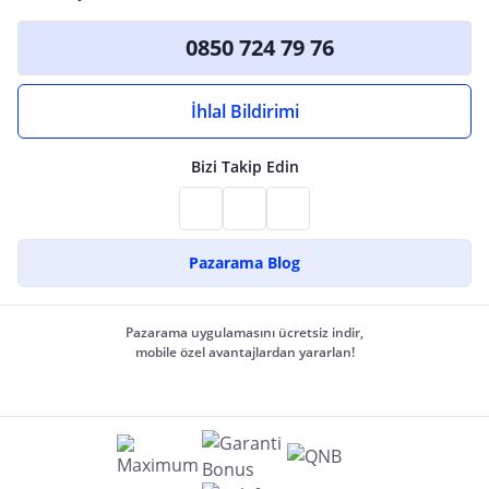
0850 724 79 76
İhlal Bildirimi
Bizi Takip Edin
Pazarama Blog
Pazarama uygulamasını ücretsiz indir,
mobile özel avantajlardan yararlan!