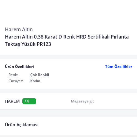
Harem Altın
Harem Altın 0.38 Karat D Renk HRD Sertifikalı Pırlanta
Tektaş Yüzük PR123
Ürün Özellikleri
Tüm Özellikler
Renk:
Çok Renkli
Cinsiyet:
Kadın
HAREM
7.8
Mağazaya git
Ürün Açıklaması