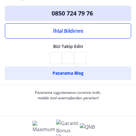
0850 724 79 76
İhlal Bildirimi
Bizi Takip Edin
Pazarama Blog
Pazarama uygulamasını ücretsiz indir,
mobile özel avantajlardan yararlan!