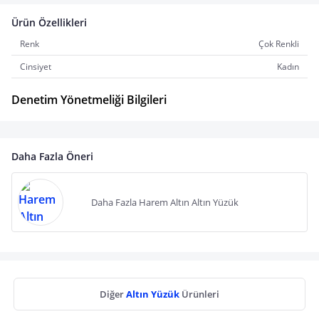
Ürün Özellikleri
Renk
Çok Renkli
Cinsiyet
Kadın
Denetim Yönetmeliği Bilgileri
Daha Fazla Öneri
Daha Fazla Harem Altın Altın Yüzük
Diğer
Altın Yüzük
Ürünleri