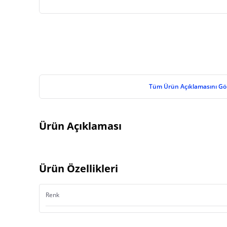
Tüm Ürün Açıklamasını Gö
Ürün Açıklaması
Ürün Özellikleri
Renk