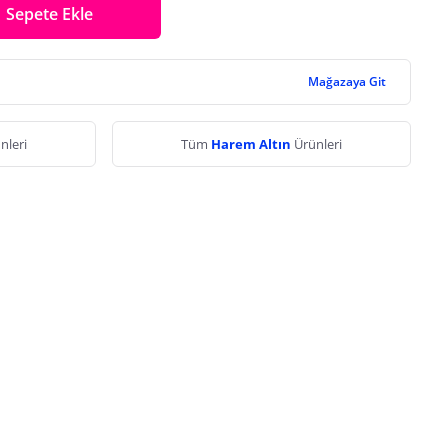
Sepete Ekle
Mağazaya Git
nleri
Tüm
Harem Altın
Ürünleri