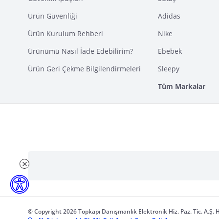
Ürün Güvenliği
Adidas
Ürün Kurulum Rehberi
Nike
Ürünümü Nasıl İade Edebilirim?
Ebebek
Ürün Geri Çekme Bilgilendirmeleri
Sleepy
Tüm Markalar
© Copyright 2026 Topkapı Danışmanlık Elektronik Hiz. Paz. Tic. A.Ş. H