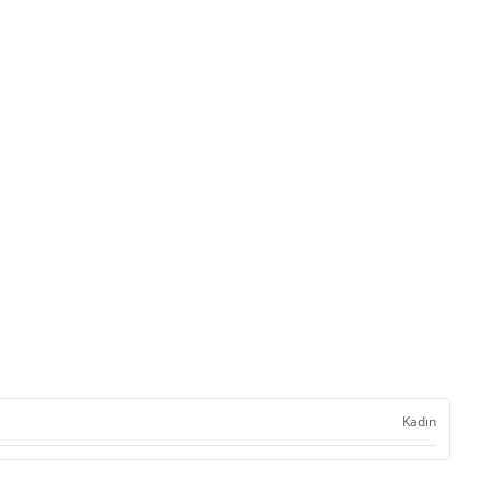
Kadın