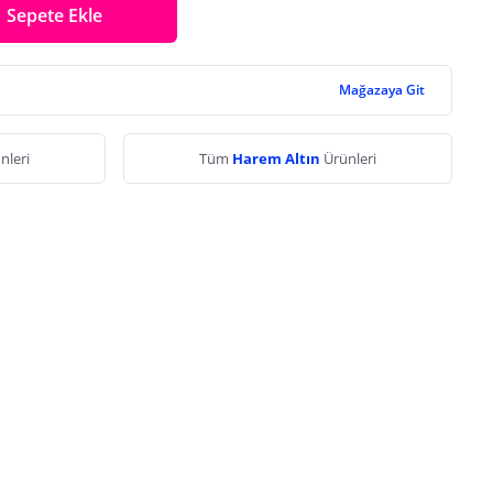
Sepete Ekle
Mağazaya Git
nleri
Tüm
Harem Altın
Ürünleri