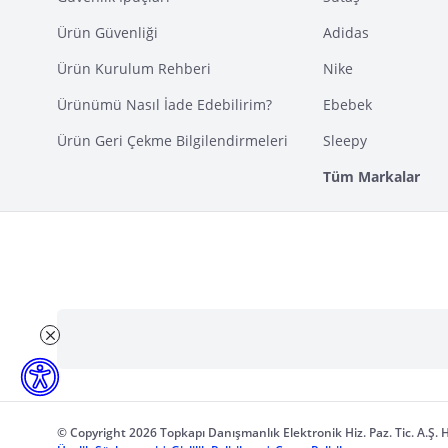
Ürün Güvenliği
Adidas
Ürün Kurulum Rehberi
Nike
Ürünümü Nasıl İade Edebilirim?
Ebebek
Ürün Geri Çekme Bilgilendirmeleri
Sleepy
Tüm Markalar
© Copyright 2026 Topkapı Danışmanlık Elektronik Hiz. Paz. Tic. A.Ş. H