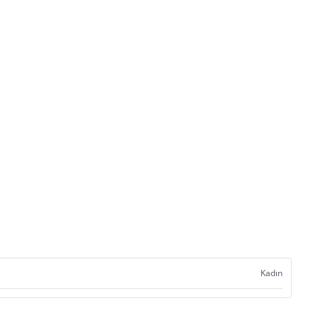
Kadın