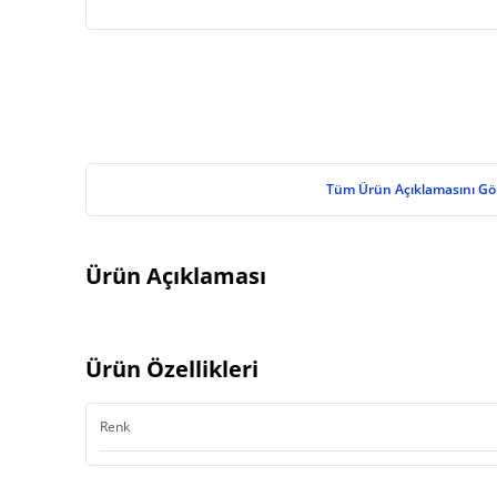
Tüm Ürün Açıklamasını Gö
Ürün Açıklaması
Ürün Özellikleri
Renk