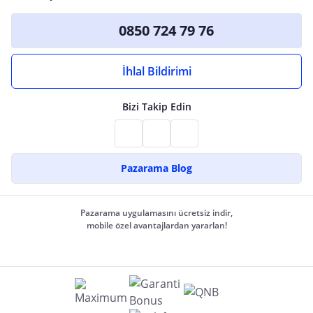
0850 724 79 76
İhlal Bildirimi
Bizi Takip Edin
Pazarama Blog
Pazarama uygulamasını ücretsiz indir,
mobile özel avantajlardan yararlan!