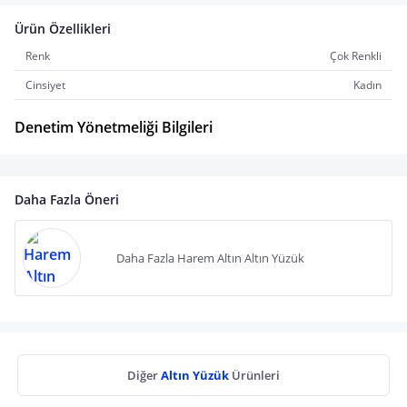
Ürün Özellikleri
Renk
Çok Renkli
Cinsiyet
Kadın
Denetim Yönetmeliği Bilgileri
Daha Fazla Öneri
Daha Fazla Harem Altın Altın Yüzük
Diğer
Altın Yüzük
Ürünleri