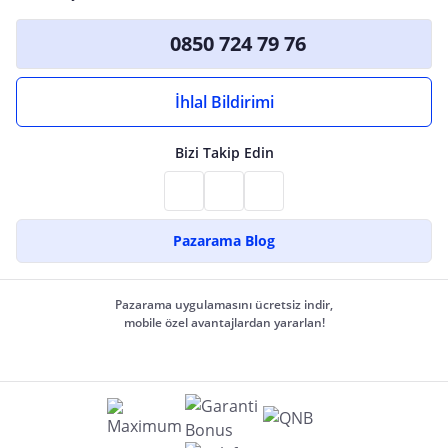
0850 724 79 76
İhlal Bildirimi
Bizi Takip Edin
Pazarama Blog
Pazarama uygulamasını ücretsiz indir,
mobile özel avantajlardan yararlan!