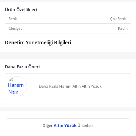
Ürün Özellikleri
Renk
Çok Renkli
Cinsiyet
Kadın
Denetim Yönetmeliği Bilgileri
Daha Fazla Öneri
Daha Fazla Harem Altın Altın Yüzük
Diğer
Altın Yüzük
Ürünleri