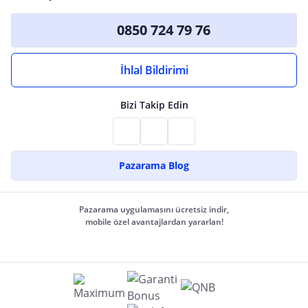
0850 724 79 76
İhlal Bildirimi
Bizi Takip Edin
Pazarama Blog
Pazarama uygulamasını ücretsiz indir,
mobile özel avantajlardan yararlan!