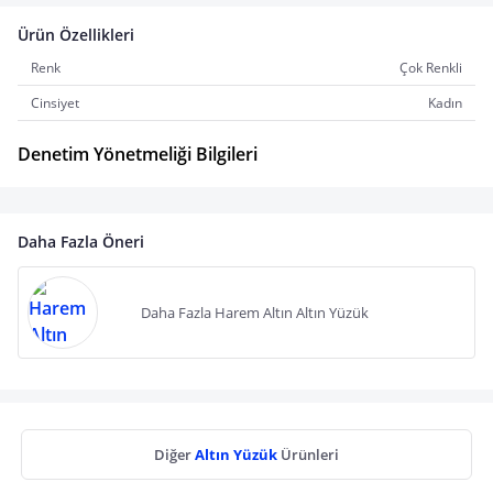
Ürün Özellikleri
Renk
Çok Renkli
Cinsiyet
Kadın
Denetim Yönetmeliği Bilgileri
Daha Fazla Öneri
Daha Fazla Harem Altın Altın Yüzük
Diğer
Altın Yüzük
Ürünleri