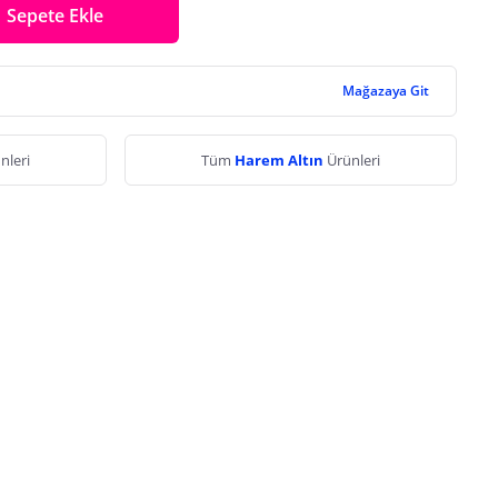
Sepete Ekle
Mağazaya Git
nleri
Tüm
Harem Altın
Ürünleri