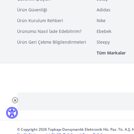
Ürün Güvenliği
Adidas
Ürün Kurulum Rehberi
Nike
Ürünümü Nasıl İade Edebilirim?
Ebebek
Ürün Geri Çekme Bilgilendirmeleri
Sleepy
Tüm Markalar
© Copyright 2026 Topkapı Danışmanlık Elektronik Hiz. Paz. Tic. A.Ş. H