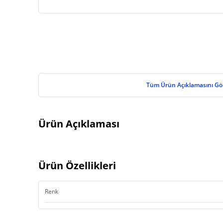
Tüm Ürün Açıklamasını Gö
Ürün Açıklaması
Ürün Özellikleri
Renk