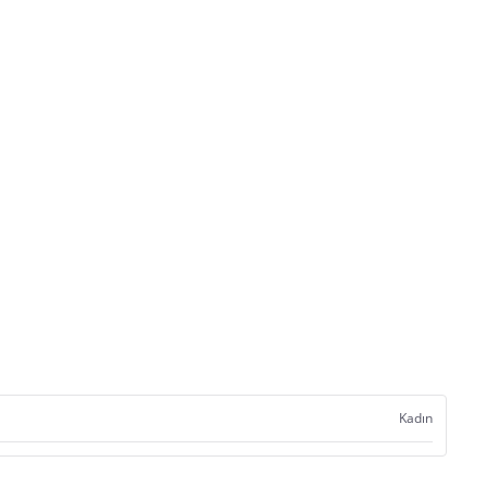
Kadın