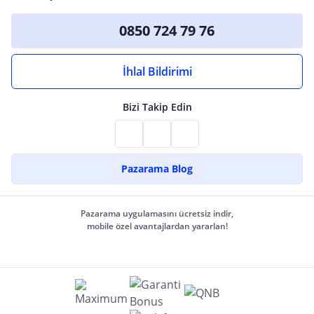
0850 724 79 76
İhlal Bildirimi
Bizi Takip Edin
Pazarama Blog
Pazarama uygulamasını ücretsiz indir,
mobile özel avantajlardan yararlan!