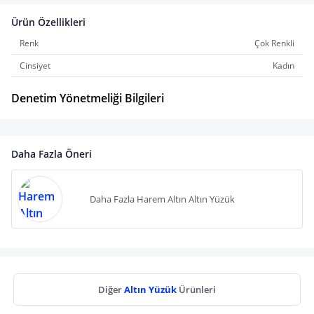
Ürün Özellikleri
Renk
Çok Renkli
Cinsiyet
Kadın
Denetim Yönetmeliği Bilgileri
Daha Fazla Öneri
Daha Fazla Harem Altın Altın Yüzük
Diğer
Altın Yüzük
Ürünleri