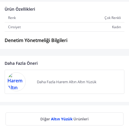
Ürün Özellikleri
Renk
Çok Renkli
Cinsiyet
Kadın
Denetim Yönetmeliği Bilgileri
Daha Fazla Öneri
Daha Fazla Harem Altın Altın Yüzük
Diğer
Altın Yüzük
Ürünleri