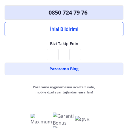
0850 724 79 76
İhlal Bildirimi
Bizi Takip Edin
Pazarama Blog
Pazarama uygulamasını ücretsiz indir,
mobile özel avantajlardan yararlan!