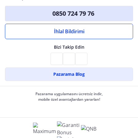
0850 724 79 76
İhlal Bildirimi
Bizi Takip Edin
Pazarama Blog
Pazarama uygulamasını ücretsiz indir,
mobile özel avantajlardan yararlan!