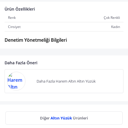
Ürün Özellikleri
Renk
Çok Renkli
Cinsiyet
Kadın
Denetim Yönetmeliği Bilgileri
Daha Fazla Öneri
Daha Fazla Harem Altın Altın Yüzük
Diğer
Altın Yüzük
Ürünleri