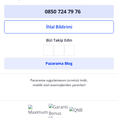
0850 724 79 76
İhlal Bildirimi
Bizi Takip Edin
Pazarama Blog
Pazarama uygulamasını ücretsiz indir,
mobile özel avantajlardan yararlan!