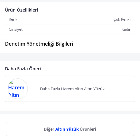
Ürün Özellikleri
Renk
Çok Renkli
Cinsiyet
Kadın
Denetim Yönetmeliği Bilgileri
Daha Fazla Öneri
Daha Fazla Harem Altın Altın Yüzük
Diğer
Altın Yüzük
Ürünleri