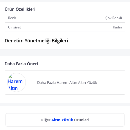
Ürün Özellikleri
Renk
Çok Renkli
Cinsiyet
Kadın
Denetim Yönetmeliği Bilgileri
Daha Fazla Öneri
Daha Fazla Harem Altın Altın Yüzük
Diğer
Altın Yüzük
Ürünleri