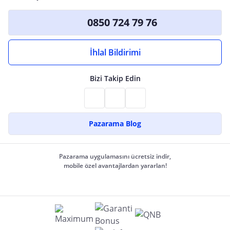
0850 724 79 76
İhlal Bildirimi
Bizi Takip Edin
Pazarama Blog
Pazarama uygulamasını ücretsiz indir,
mobile özel avantajlardan yararlan!