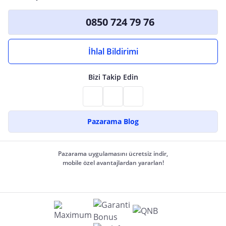
0850 724 79 76
İhlal Bildirimi
Bizi Takip Edin
Pazarama Blog
Pazarama uygulamasını ücretsiz indir,
mobile özel avantajlardan yararlan!