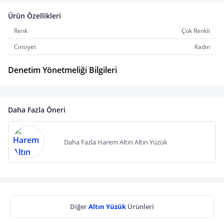
Ürün Özellikleri
Renk
Çok Renkli
Cinsiyet
Kadın
Denetim Yönetmeliği Bilgileri
Daha Fazla Öneri
Daha Fazla Harem Altın Altın Yüzük
Diğer
Altın Yüzük
Ürünleri