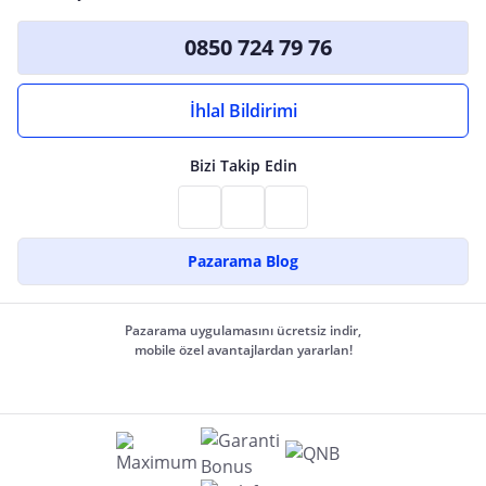
0850 724 79 76
İhlal Bildirimi
Bizi Takip Edin
Pazarama Blog
Pazarama uygulamasını ücretsiz indir,
mobile özel avantajlardan yararlan!