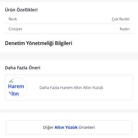
Ürün Özellikleri
Renk
Çok Renkli
Cinsiyet
Kadın
Denetim Yönetmeliği Bilgileri
Daha Fazla Öneri
Daha Fazla Harem Altın Altın Yüzük
Diğer
Altın Yüzük
Ürünleri