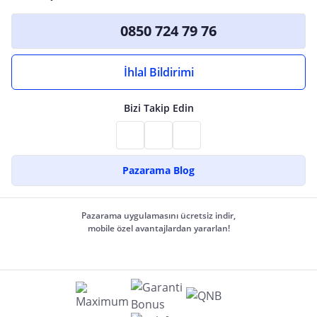
0850 724 79 76
İhlal Bildirimi
Bizi Takip Edin
Pazarama Blog
Pazarama uygulamasını ücretsiz indir,
mobile özel avantajlardan yararlan!