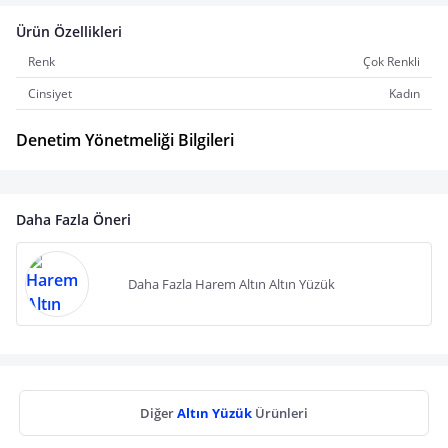
Ürün Özellikleri
Renk
Çok Renkli
Cinsiyet
Kadın
Denetim Yönetmeliği Bilgileri
Daha Fazla Öneri
Daha Fazla Harem Altın Altın Yüzük
Diğer
Altın Yüzük
Ürünleri