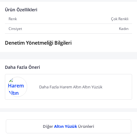
Ürün Özellikleri
Renk
Çok Renkli
Cinsiyet
Kadın
Denetim Yönetmeliği Bilgileri
Daha Fazla Öneri
Daha Fazla Harem Altın Altın Yüzük
Diğer
Altın Yüzük
Ürünleri