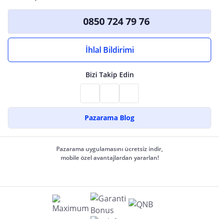
0850 724 79 76
İhlal Bildirimi
Bizi Takip Edin
Pazarama Blog
Pazarama uygulamasını ücretsiz indir,
mobile özel avantajlardan yararlan!