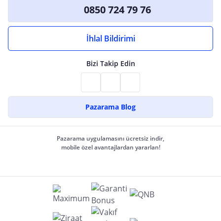
0850 724 79 76
İhlal Bildirimi
Bizi Takip Edin
Pazarama Blog
Pazarama uygulamasını ücretsiz indir,
mobile özel avantajlardan yararlan!