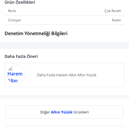
Ürün Özellikleri
Renk
Çok Renkli
Cinsiyet
Kadın
Denetim Yönetmeliği Bilgileri
Daha Fazla Öneri
Daha Fazla Harem Altın Altın Yüzük
Diğer
Altın Yüzük
Ürünleri