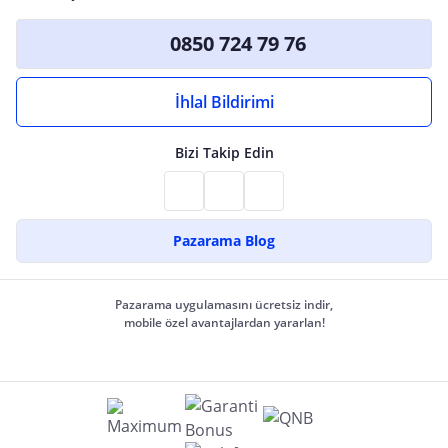
0850 724 79 76
İhlal Bildirimi
Bizi Takip Edin
Pazarama Blog
Pazarama uygulamasını ücretsiz indir,
mobile özel avantajlardan yararlan!