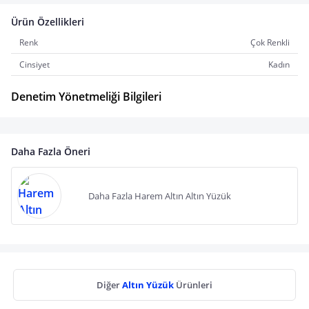
Ürün Özellikleri
Renk
Çok Renkli
Cinsiyet
Kadın
Denetim Yönetmeliği Bilgileri
Daha Fazla Öneri
Daha Fazla Harem Altın Altın Yüzük
Diğer
Altın Yüzük
Ürünleri