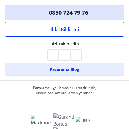
0850 724 79 76
İhlal Bildirimi
Bizi Takip Edin
Pazarama Blog
Pazarama uygulamasını ücretsiz indir,
mobile özel avantajlardan yararlan!