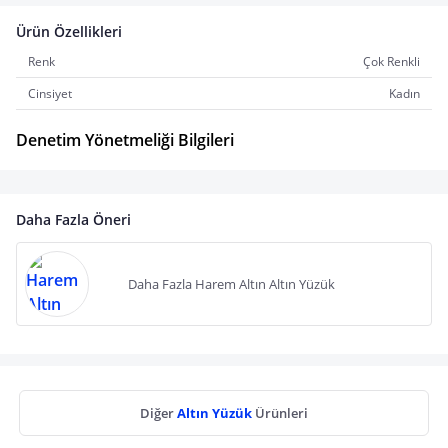
Ürün Özellikleri
Renk
Çok Renkli
Cinsiyet
Kadın
Denetim Yönetmeliği Bilgileri
Daha Fazla Öneri
Daha Fazla Harem Altın Altın Yüzük
Diğer
Altın Yüzük
Ürünleri