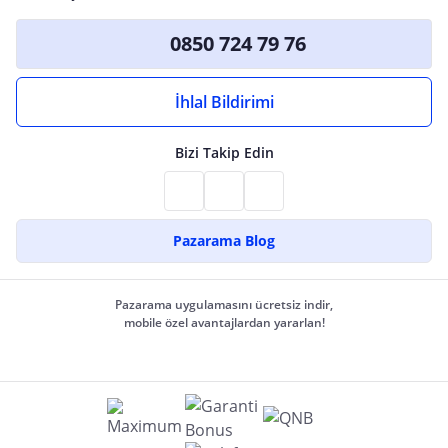
0850 724 79 76
İhlal Bildirimi
Bizi Takip Edin
Pazarama Blog
Pazarama uygulamasını ücretsiz indir,
mobile özel avantajlardan yararlan!