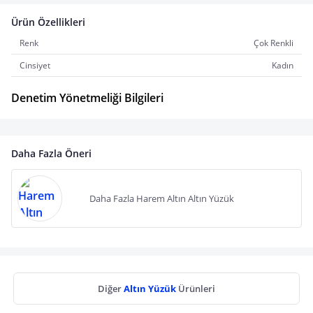
Ürün Özellikleri
Renk
Çok Renkli
Cinsiyet
Kadın
Denetim Yönetmeliği Bilgileri
Daha Fazla Öneri
Daha Fazla Harem Altın Altın Yüzük
Diğer
Altın Yüzük
Ürünleri