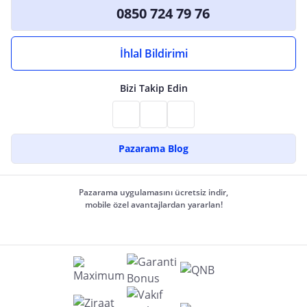
0850 724 79 76
İhlal Bildirimi
Bizi Takip Edin
Pazarama Blog
Pazarama uygulamasını ücretsiz indir,
mobile özel avantajlardan yararlan!