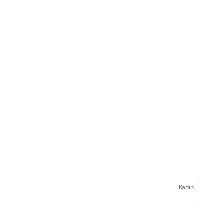
Kadın