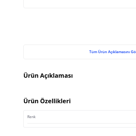
Tüm Ürün Açıklamasını Gö
Ürün Açıklaması
Ürün Özellikleri
Renk