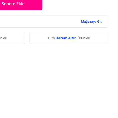
Sepete Ekle
Mağazaya Git
nleri
Tüm
Harem Altın
Ürünleri