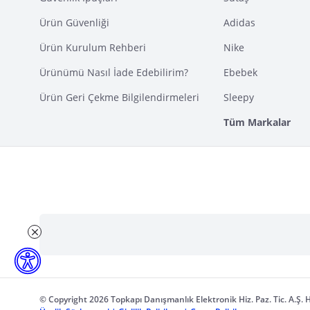
Ürün Güvenliği
Adidas
Ürün Kurulum Rehberi
Nike
Ürünümü Nasıl İade Edebilirim?
Ebebek
Ürün Geri Çekme Bilgilendirmeleri
Sleepy
Tüm Markalar
© Copyright 2026 Topkapı Danışmanlık Elektronik Hiz. Paz. Tic. A.Ş. H