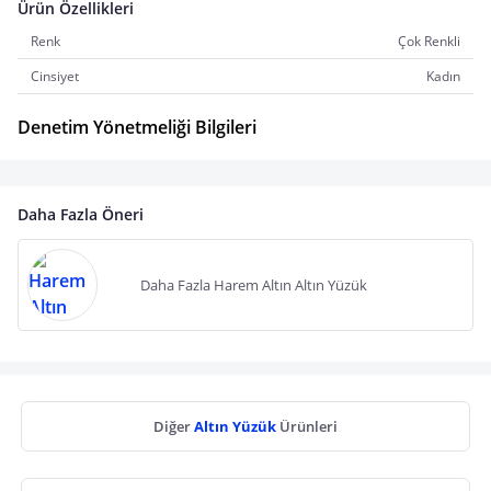
Ürün Özellikleri
Renk
Çok Renkli
Cinsiyet
Kadın
Denetim Yönetmeliği Bilgileri
Daha Fazla Öneri
Daha Fazla Harem Altın Altın Yüzük
Diğer
Altın Yüzük
Ürünleri