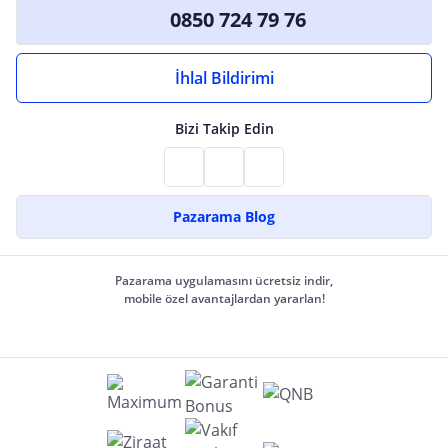
0850 724 79 76
İhlal Bildirimi
Bizi Takip Edin
Pazarama Blog
Pazarama uygulamasını ücretsiz indir,
mobile özel avantajlardan yararlan!