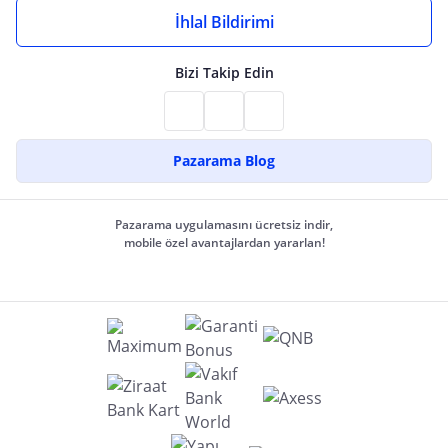
İhlal Bildirimi
Bizi Takip Edin
Pazarama Blog
Pazarama uygulamasını ücretsiz indir,
mobile özel avantajlardan yararlan!