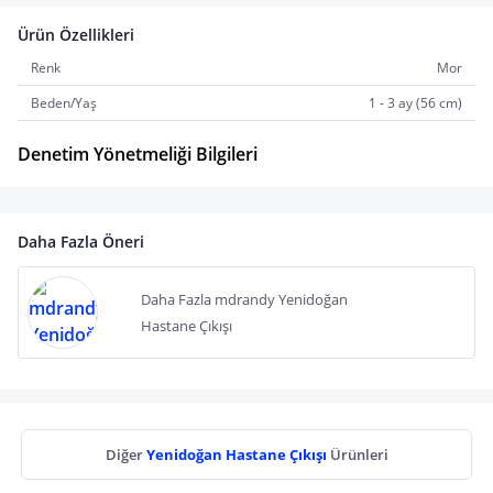
Ürün Özellikleri
Renk
Mor
Beden/Yaş
1 - 3 ay (56 cm)
Denetim Yönetmeliği Bilgileri
Daha Fazla Öneri
Daha Fazla mdrandy Yenidoğan
Hastane Çıkışı
Diğer
Yenidoğan Hastane Çıkışı
Ürünleri