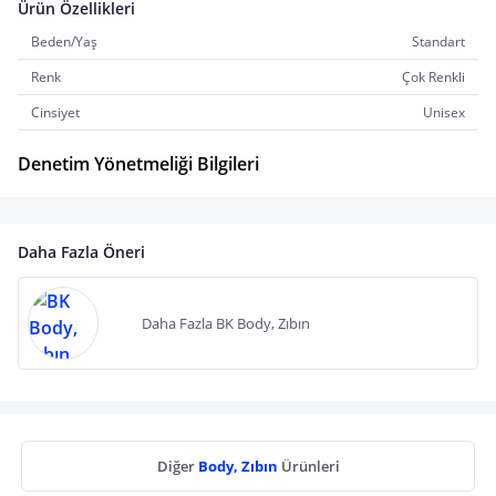
Ürün Özellikleri
Beden/Yaş
Standart
Renk
Çok Renkli
Cinsiyet
Unisex
Denetim Yönetmeliği Bilgileri
Daha Fazla Öneri
Daha Fazla BK Body, Zıbın
Diğer
Body, Zıbın
Ürünleri