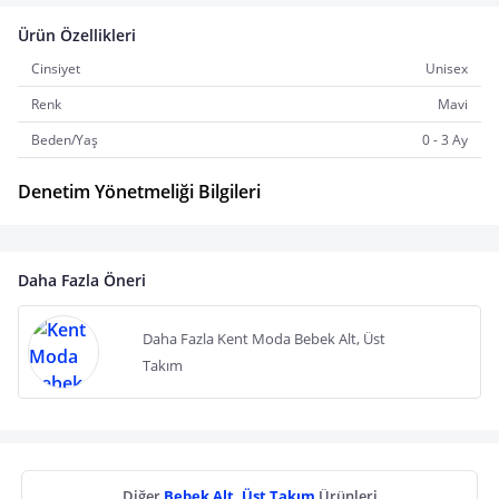
Ürün Özellikleri
Cinsiyet
Unisex
Renk
Mavi
Beden/Yaş
0 - 3 Ay
Denetim Yönetmeliği Bilgileri
Daha Fazla Öneri
Daha Fazla Kent Moda Bebek Alt, Üst
Takım
Diğer
Bebek Alt, Üst Takım
Ürünleri