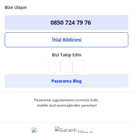
Bize Ulaşın
0850 724 79 76
İhlal Bildirimi
Bizi Takip Edin
Pazarama Blog
Pazarama uygulamasını ücretsiz indir,
mobile özel avantajlardan yararlan!