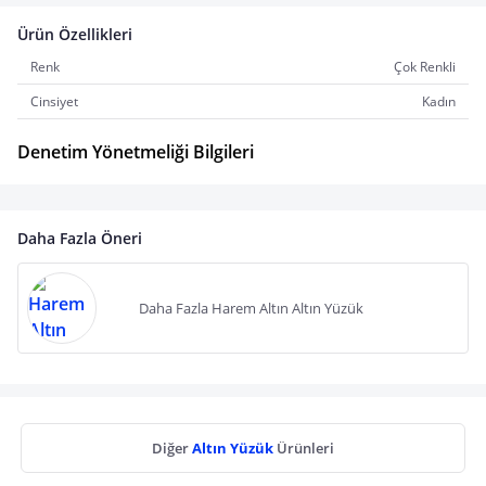
Ürün Özellikleri
Renk
Çok Renkli
Cinsiyet
Kadın
Denetim Yönetmeliği Bilgileri
Daha Fazla Öneri
Daha Fazla Harem Altın Altın Yüzük
Diğer
Altın Yüzük
Ürünleri