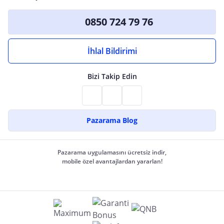
0850 724 79 76
İhlal Bildirimi
Bizi Takip Edin
Pazarama Blog
Pazarama uygulamasını ücretsiz indir,
mobile özel avantajlardan yararlan!