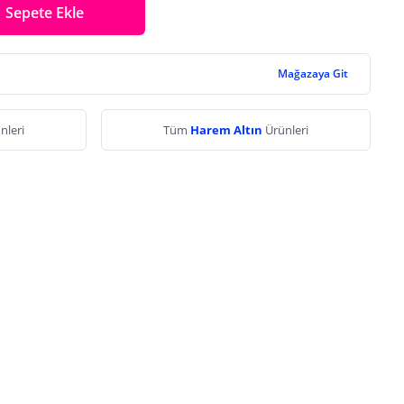
Sepete Ekle
Mağazaya Git
nleri
Tüm
Harem Altın
Ürünleri