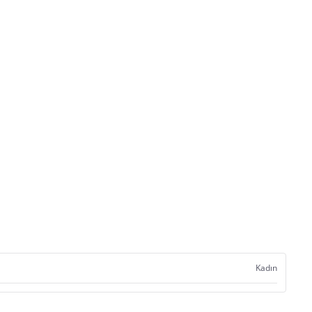
Kadın