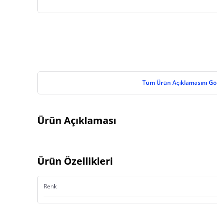
Tüm Ürün Açıklamasını Gö
Ürün Açıklaması
Ürün Özellikleri
Renk