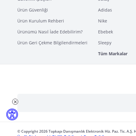
Ürün Güvenliği
Adidas
Ürün Kurulum Rehberi
Nike
Ürünümü Nasıl İade Edebilirim?
Ebebek
Ürün Geri Çekme Bilgilendirmeleri
Sleepy
Tüm Markalar
© Copyright 2026 Topkapı Danışmanlık Elektronik Hiz. Paz. Tic. A.Ş. H