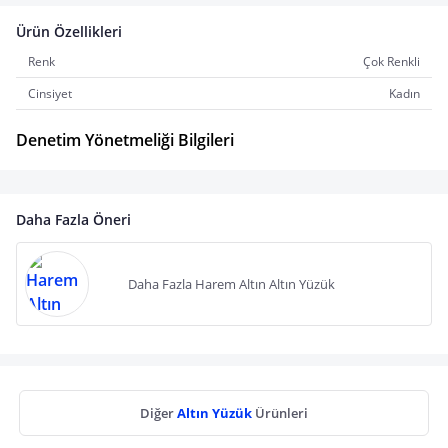
Ürün Özellikleri
Renk
Çok Renkli
Cinsiyet
Kadın
Denetim Yönetmeliği Bilgileri
Daha Fazla Öneri
Daha Fazla Harem Altın Altın Yüzük
Diğer
Altın Yüzük
Ürünleri